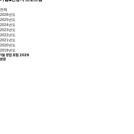
전체
2026년도
2025년도
2024년도
2023년도
2022년도
2021년도
2020년도
2019년도
1월 창업 포럼
2026
본문