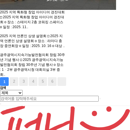
2025 지역 특화형 창업 아이디어 경진대회
□ 2025 지역 특화형 창업 아이디어 경진대
회 o 장소 : 스테이지 2층 코워킹 스페이스
o 일정 : 2025. 11..
2025 지역 언론인 상생 설명회
□ 2025 지
역 언론인 상생 설명회 o 장소 : 라마다 충
장 중연회장 o 일정 : 2025. 10. 16 o 대상 ..
광주광역시지속가능발전협의회 창립 30주
년 기념 행사
□ 2025 광주광역시지속가능
발전협의회 창립 30주년 기념 행사 o 장소
: 1ㆍ2부 광주광역시청 대회의실 3부 중
회..
2
3
4
5
6
1
검색