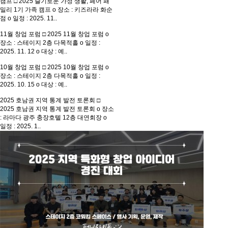
캠프
□ 2025 슬기로운 가정 생활, 페어 패
밀리 1기 가족 캠프 o 장소 : 키즈라라 화순
점 o 일정 : 2025. 11..
11월 창업 포럼
□ 2025 11월 창업 포럼 o
장소 : 스테이지 2층 다목적홀 o 일정 :
2025. 11. 12 o 대상 : 예..
10월 창업 포럼
□ 2025 10월 창업 포럼 o
장소 : 스테이지 2층 다목적홀 o 일정 :
2025. 10. 15 o 대상 : 예..
2025 호남권 지역 통계 발전 토론회
□
2025 호남권 지역 통계 발전 토론회 o 장소
: 라마다 광주 충장호텔 12층 대연회장 o
일정 : 2025. 1..