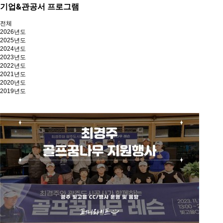
기업&관공서 프로그램
전체
2026년도
2025년도
2024년도
2023년도
2022년도
2021년도
2020년도
2019년도