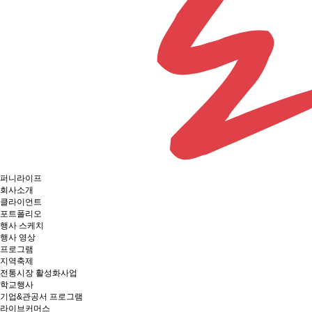
퍼니라이프
회사소개
클라이언트
포트폴리오
행사 스케치
행사 영상
프로그램
지역축제
전통시장 활성화사업
학교행사
기업&관공서 프로그램
라이브커머스