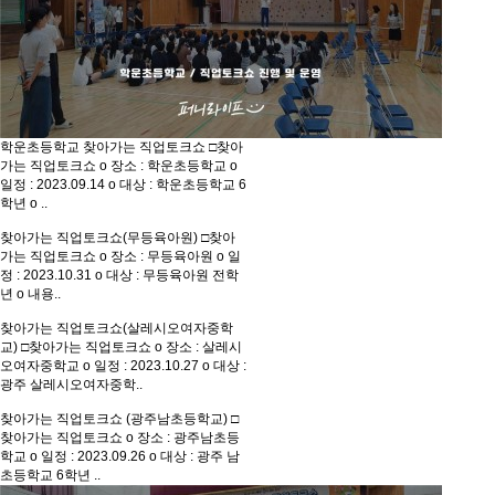
학운초등학교 찾아가는 직업토크쇼
□찾아
가는 직업토크쇼 o 장소 : 학운초등학교 o
일정 : 2023.09.14 o 대상 : 학운초등학교 6
학년 o ..
찾아가는 직업토크쇼(무등육아원)
□찾아
가는 직업토크쇼 o 장소 : 무등육아원 o 일
정 : 2023.10.31 o 대상 : 무등육아원 전학
년 o 내용..
찾아가는 직업토크쇼(살레시오여자중학
교)
□찾아가는 직업토크쇼 o 장소 : 살레시
오여자중학교 o 일정 : 2023.10.27 o 대상 :
광주 살레시오여자중학..
찾아가는 직업토크쇼 (광주남초등학교)
□
찾아가는 직업토크쇼 o 장소 : 광주남초등
학교 o 일정 : 2023.09.26 o 대상 : 광주 남
초등학교 6학년 ..