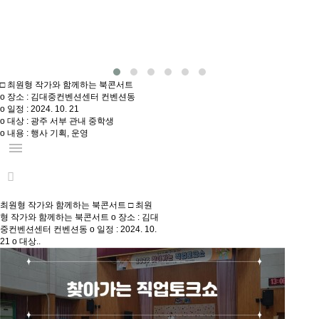
□ 최원형 작가와 함께하는 북콘서트
o 장소 : 김대중컨벤션센터 컨벤션동
o 일정 : 2024. 10. 21
o 대상 : 광주 서부 관내 중학생
o 내용 : 행사 기획, 운영
menu
최원형 작가와 함께하는 북콘서트
□ 최원
형 작가와 함께하는 북콘서트 o 장소 : 김대
중컨벤션센터 컨벤션동 o 일정 : 2024. 10.
21 o 대상..