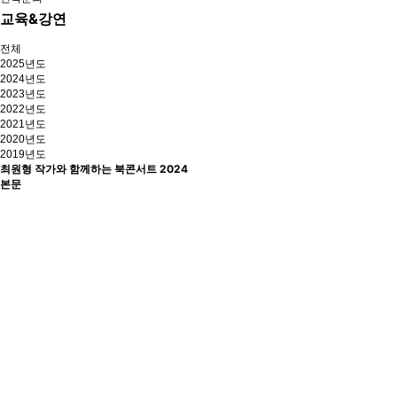
교육&강연
전체
2025년도
2024년도
2023년도
2022년도
2021년도
2020년도
2019년도
최원형 작가와 함께하는 북콘서트
2024
본문