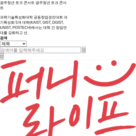
광주청년 토크 콘서트
광주청년 토크 콘서
트
과학기술특성화대학 공동창업경진대회
과
기특성화 5개 대학(KAIST, GIST, DGIST,
UNIST, POSTECH)에서는 대학 간 창업연
대를 강화하고 선..
검색