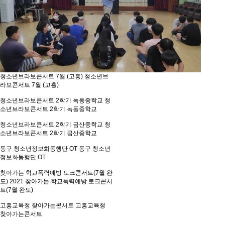
청소년브라보콘서트 7월 (고흥)
청소년브
라보콘서트 7월 (고흥)
청소년브라보콘서트 2학기 녹동중학교
청
소년브라보콘서트 2학기 녹동중학교
청소년브라보콘서트 2학기 금산중학교
청
소년브라보콘서트 2학기 금산중학교
동구 청소년정보화동행단 OT
동구 청소년
정보화동행단 OT
찾아가는 학교폭력예방 토크콘서트(7월 완
도)
2021 찾아가는 학교폭력예방 토크콘서
트(7월 완도)
고흥교육청 찾아가는콘서트
고흥교육청
찾아가는콘서트